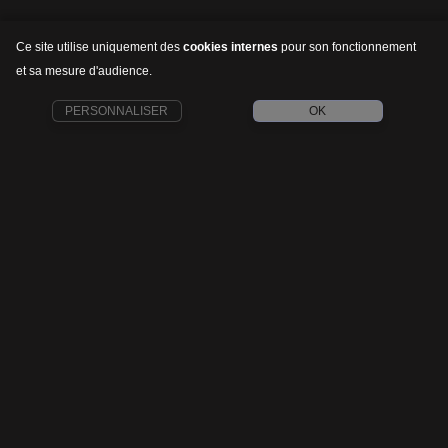
Ce site utilise uniquement des
cookies internes
pour son fonctionnement
et sa mesure d'audience.
PERSONNALISER
OK