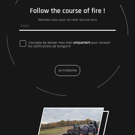
Follow the course of fire !
Abonnez-vous pour ne rater aucune actu
J'accepte de donner mon mail
uniquement
pour recevoir
les notifications de tomgun.fr
Je m'abonne