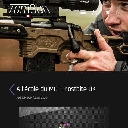
FR
EN
A l'école du MDT Frostbite UK
Publiée le 27 février 2025