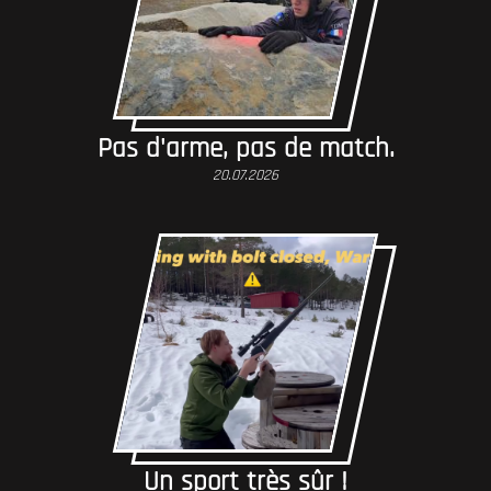
Pas d'arme, pas de match.
20.07.2026
Un sport très sûr !