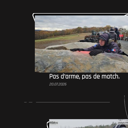
Pas d'arme, pas de match.
20.07.2026