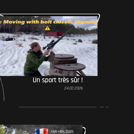
Un sport très sûr !
24.02.2026