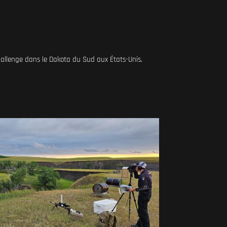
Challenge dans le Dakota du Sud aux États-Unis.