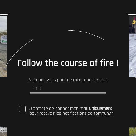
Follow the course of fire !
Abonnez-vous pour ne rater aucune actu
J'accepte de donner mon mail
uniquement
pour recevoir les notifications de tomgun.fr