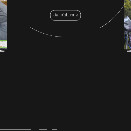
Je m'abonne