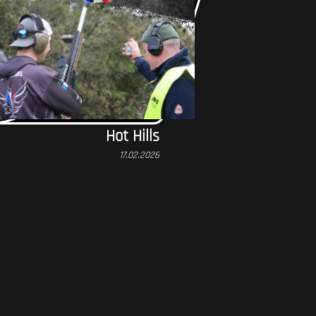
Hot Hills
17.02.2026