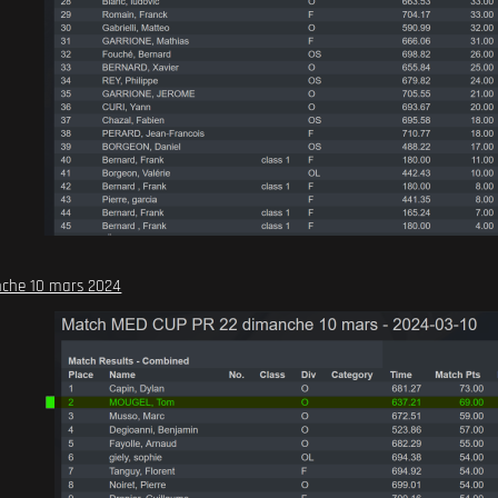
nche 10 mars 2024