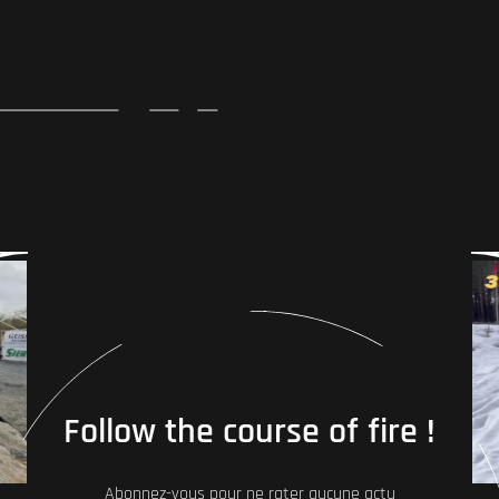
Follow the course of fire !
Abonnez-vous pour ne rater aucune actu