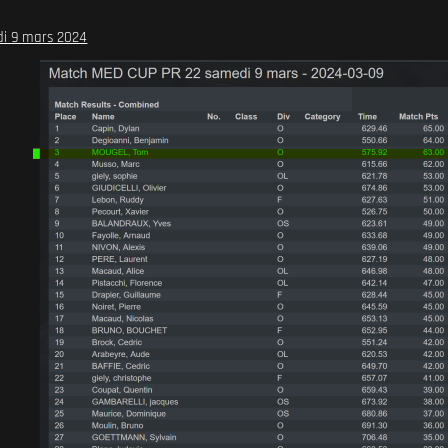
di 9 mars 2024