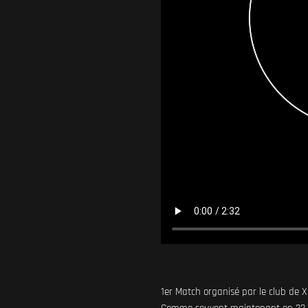
1er Match organisé par le club de X