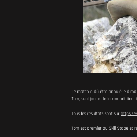
Le match a dû être annulé le dimanc
Tom, seul junior de la compétition
Tous les résultats sont sur
https:/
Tom est premier au Skill Stage et