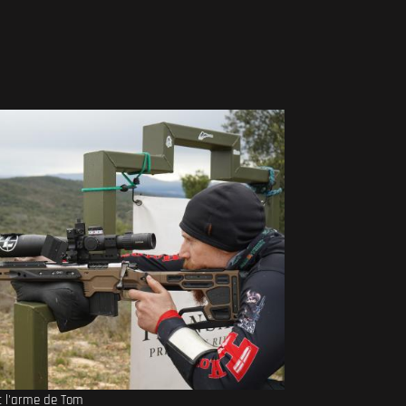
c l'arme de Tom