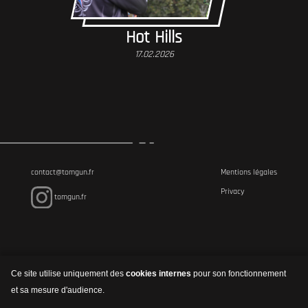
Hot Hills
17.02.2026
contact@tomgun.fr
Mentions légales
Privacy
tomgun.fr
Ce site utilise uniquement des
cookies internes
pour son fonctionnement
et sa mesure d'audience.