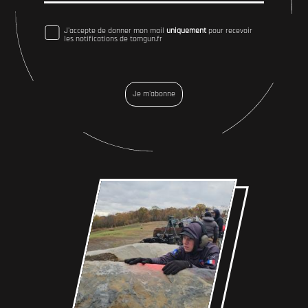
J'accepte de donner mon mail
uniquement
pour recevoir
les notifications de tomgun.fr
Je m'abonne