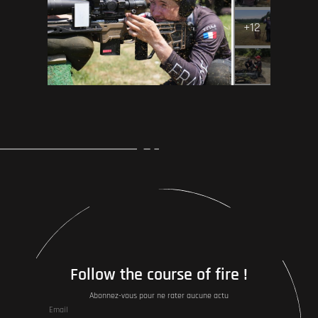
+12
Follow the course of fire !
Abonnez-vous pour ne rater aucune actu