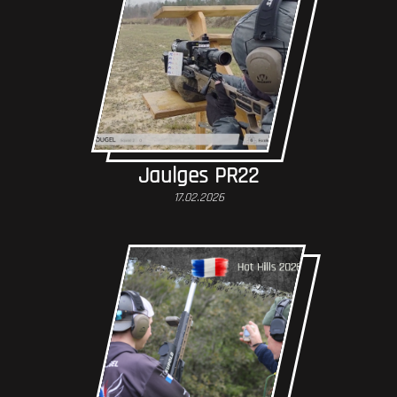
Jaulges PR22
17.02.2026