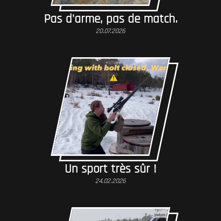
Pas d'arme, pas de match.
20.07.2026
Un sport très sûr !
24.02.2026