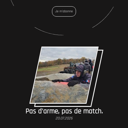
Je m'abonne
Pas d'arme, pas de match.
20.07.2026