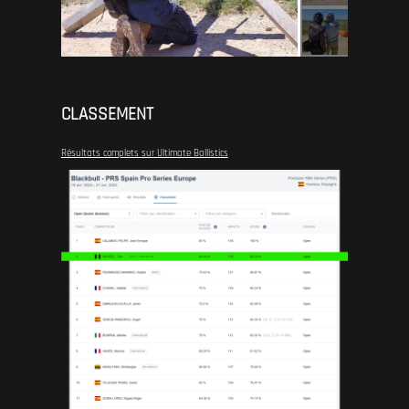
CLASSEMENT
Résultats complets sur Ultimate Ballistics